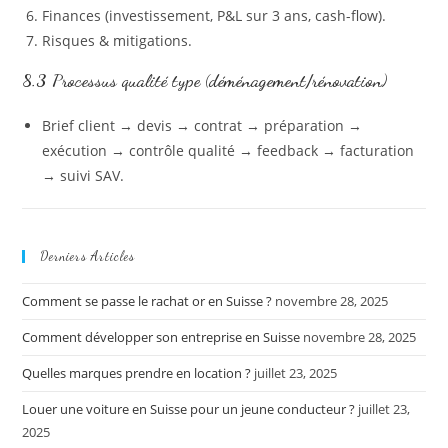
Finances (investissement, P&L sur 3 ans, cash-flow).
Risques & mitigations.
8.3 Processus qualité type (déménagement/rénovation)
Brief client → devis → contrat → préparation →
exécution → contrôle qualité → feedback → facturation
→ suivi SAV.
Derniers Articles
Comment se passe le rachat or en Suisse ?
novembre 28, 2025
Comment développer son entreprise en Suisse
novembre 28, 2025
Quelles marques prendre en location ?
juillet 23, 2025
Louer une voiture en Suisse pour un jeune conducteur ?
juillet 23,
2025