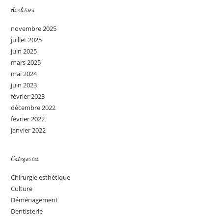
Archives
novembre 2025
juillet 2025
juin 2025
mars 2025
mai 2024
juin 2023
février 2023
décembre 2022
février 2022
janvier 2022
Categories
Chirurgie esthétique
Culture
Déménagement
Dentisterie