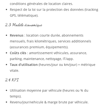
conditions générales de location claires.
Respect de la loi sur la protection des données (tracking
GPS, télématique).
2.3 Modèle économique
Revenus
: location courte durée, abonnements
mensuels, frais kilométriques, services additionnels
(assurances premium, équipements).
Coûts clés
: amortissement véhicules, assurance,
parking, maintenance, nettoyage, IT/app.
Taux d’utilisation
(heures/jour ou km/jour) = métrique
vitale.
2.4 KPI
Utilisation moyenne par véhicule (heures ou % du
temps).
Revenu/jour/vehicule & marge brute par véhicule.