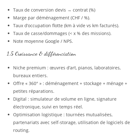
Taux de conversion devis → contrat (%)
Marge par déménagement (CHF / %).
Taux d’occupation flotte (km à vide vs km facturés).
Taux de casse/dommages (< x % des missions).
Note moyenne Google / NPS.
1.5 Croissance & différenciation
Niche premium : œuvres d’art, pianos, laboratoires,
bureaux entiers.
Offre « 360° » : déménagement + stockage + ménage +
petites réparations.
Digital : simulateur de volume en ligne, signature
électronique, suivi en temps réel.
Optimisation logistique : tournées mutualisées,
partenariats avec self‑storage, utilisation de logiciels de
routing.