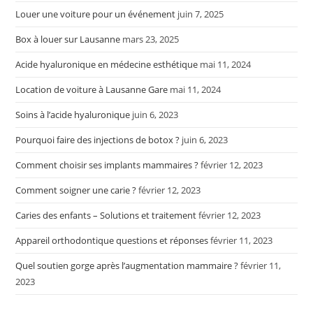
Louer une voiture pour un événement
juin 7, 2025
Box à louer sur Lausanne
mars 23, 2025
Acide hyaluronique en médecine esthétique
mai 11, 2024
Location de voiture à Lausanne Gare
mai 11, 2024
Soins à l’acide hyaluronique
juin 6, 2023
Pourquoi faire des injections de botox ?
juin 6, 2023
Comment choisir ses implants mammaires ?
février 12, 2023
Comment soigner une carie ?
février 12, 2023
Caries des enfants – Solutions et traitement
février 12, 2023
Appareil orthodontique questions et réponses
février 11, 2023
Quel soutien gorge après l’augmentation mammaire ?
février 11,
2023