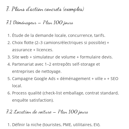
7. Plans d’action concrets (exemples)
7.1 Déménageur – Plan 100 jours
Étude de la demande locale, concurrence, tarifs.
Choix flotte (2–3 camions/électriques si possible) +
assurance + licences.
Site web + simulateur de volume + formulaire devis.
Partenariat avec 1–2 entrepôts self‑storage et
entreprises de nettoyage.
Campagne Google Ads « déménagement + ville » + SEO
local.
Process qualité (check-list emballage, contrat standard,
enquête satisfaction).
7.2 Location de voiture – Plan 100 jours
Définir la niche (touristes, PME, utilitaires, EV).