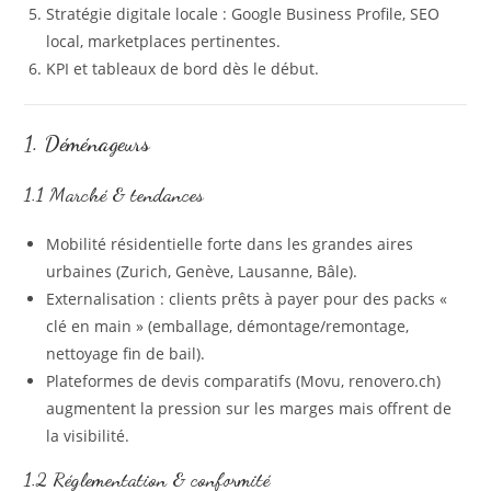
Stratégie digitale locale : Google Business Profile, SEO
local, marketplaces pertinentes.
KPI et tableaux de bord dès le début.
1. Déménageurs
1.1 Marché & tendances
Mobilité résidentielle forte dans les grandes aires
urbaines (Zurich, Genève, Lausanne, Bâle).
Externalisation : clients prêts à payer pour des packs «
clé en main » (emballage, démontage/remontage,
nettoyage fin de bail).
Plateformes de devis comparatifs (Movu, renovero.ch)
augmentent la pression sur les marges mais offrent de
la visibilité.
1.2 Réglementation & conformité