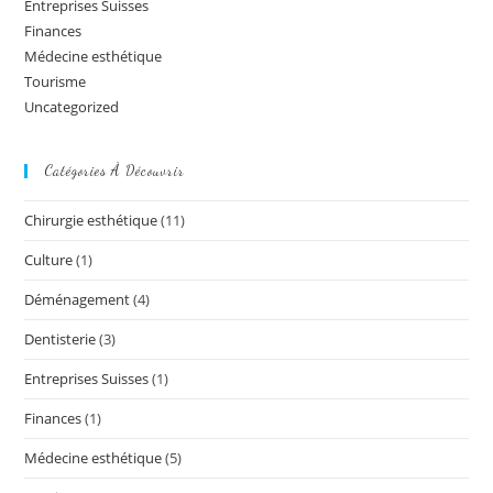
Entreprises Suisses
Finances
Médecine esthétique
Tourisme
Uncategorized
Catégories À Découvrir
Chirurgie esthétique
(11)
Culture
(1)
Déménagement
(4)
Dentisterie
(3)
Entreprises Suisses
(1)
Finances
(1)
Médecine esthétique
(5)