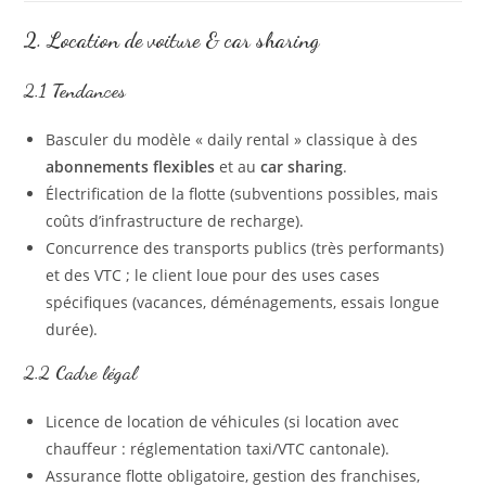
2. Location de voiture & car sharing
2.1 Tendances
Basculer du modèle « daily rental » classique à des
abonnements flexibles
et au
car sharing
.
Électrification de la flotte (subventions possibles, mais
coûts d’infrastructure de recharge).
Concurrence des transports publics (très performants)
et des VTC ; le client loue pour des uses cases
spécifiques (vacances, déménagements, essais longue
durée).
2.2 Cadre légal
Licence de location de véhicules (si location avec
chauffeur : réglementation taxi/VTC cantonale).
Assurance flotte obligatoire, gestion des franchises,