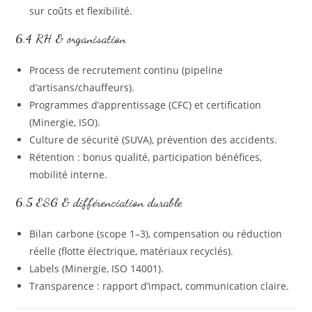
sur coûts et flexibilité.
6.4 RH & organisation
Process de recrutement continu (pipeline
d’artisans/chauffeurs).
Programmes d’apprentissage (CFC) et certification
(Minergie, ISO).
Culture de sécurité (SUVA), prévention des accidents.
Rétention : bonus qualité, participation bénéfices,
mobilité interne.
6.5 ESG & différenciation durable
Bilan carbone (scope 1–3), compensation ou réduction
réelle (flotte électrique, matériaux recyclés).
Labels (Minergie, ISO 14001).
Transparence : rapport d’impact, communication claire.