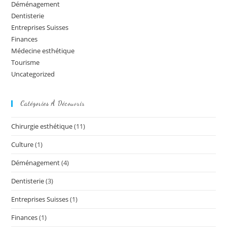
Déménagement
Dentisterie
Entreprises Suisses
Finances
Médecine esthétique
Tourisme
Uncategorized
Catégories À Découvrir
Chirurgie esthétique
(11)
Culture
(1)
Déménagement
(4)
Dentisterie
(3)
Entreprises Suisses
(1)
Finances
(1)