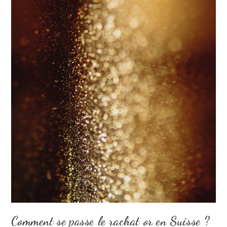
Comment se passe le rachat or en Suisse ?