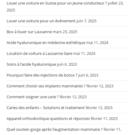
Louer une voiture en Suisse pour un jeune conducteur ?
juillet 23,
2025
Louer une voiture pour un événement
juin 7, 2025
Box à louer sur Lausanne
mars 23, 2025
Acide hyaluronique en médecine esthétique
mai 11, 2024
Location de voiture à Lausanne Gare
mai 11, 2024
Soins à l’acide hyaluronique
juin 6, 2023
Pourquoi faire des injections de botox ?
juin 6, 2023
Comment choisir ses implants mammaires ?
février 12, 2023
Comment soigner une carie ?
février 12, 2023
Caries des enfants – Solutions et traitement
février 12, 2023
Appareil orthodontique questions et réponses
février 11, 2023
Quel soutien gorge après l’augmentation mammaire ?
février 11,