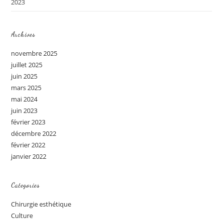
2023
Archives
novembre 2025
juillet 2025
juin 2025
mars 2025
mai 2024
juin 2023
février 2023
décembre 2022
février 2022
janvier 2022
Categories
Chirurgie esthétique
Culture