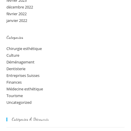
février 2023
décembre 2022
février 2022
janvier 2022
Categories
Chirurgie esthétique
Culture
Déménagement
Dentisterie
Entreprises Suisses
Finances
Médecine esthétique
Tourisme
Uncategorized
Catégories À Découvrir