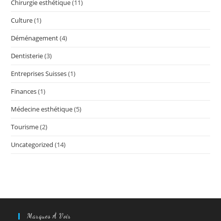
Chirurgie esthétique
(11)
Culture
(1)
Déménagement
(4)
Dentisterie
(3)
Entreprises Suisses
(1)
Finances
(1)
Médecine esthétique
(5)
Tourisme
(2)
Uncategorized
(14)
Marques À Voir