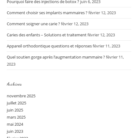
Pourquoi faire des injections de botox ?
juin 6, 2023
Comment choisir ses implants mammaires ?
février 12, 2023
Comment soigner une carie ?
février 12, 2023
Caries des enfants – Solutions et traitement
février 12, 2023
Appareil orthodontique questions et réponses
février 11, 2023
Quel soutien gorge après l’augmentation mammaire ?
février 11,
2023
Archives
novembre 2025
juillet 2025
juin 2025
mars 2025
mai 2024
juin 2023