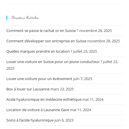
Mammaire
Derniers Articles
Comment se passe le rachat or en Suisse ?
novembre 28, 2025
Comment développer son entreprise en Suisse
novembre 28, 2025
Quelles marques prendre en location ?
juillet 23, 2025
Louer une voiture en Suisse pour un jeune conducteur ?
juillet 23,
2025
Louer une voiture pour un événement
juin 7, 2025
Box à louer sur Lausanne
mars 23, 2025
Acide hyaluronique en médecine esthétique
mai 11, 2024
Location de voiture à Lausanne Gare
mai 11, 2024
Soins à l’acide hyaluronique
juin 6, 2023