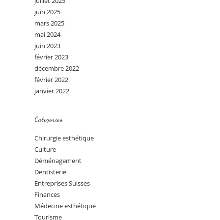
juillet 2025
juin 2025
mars 2025
mai 2024
juin 2023
février 2023
décembre 2022
février 2022
janvier 2022
Categories
Chirurgie esthétique
Culture
Déménagement
Dentisterie
Entreprises Suisses
Finances
Médecine esthétique
Tourisme