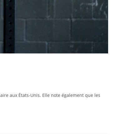
aire aux États-Unis. Elle note également que les