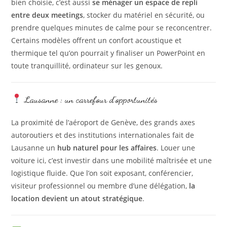
bien choisie, c’est aussi
se ménager un espace de repli
entre deux meetings
, stocker du matériel en sécurité, ou
prendre quelques minutes de calme pour se reconcentrer.
Certains modèles offrent un confort acoustique et
thermique tel qu’on pourrait y finaliser un PowerPoint en
toute tranquillité, ordinateur sur les genoux.
Lausanne : un carrefour d’opportunités
La proximité de l’aéroport de Genève, des grands axes
autoroutiers et des institutions internationales fait de
Lausanne un
hub naturel pour les affaires
. Louer une
voiture ici, c’est investir dans une mobilité maîtrisée et une
logistique fluide. Que l’on soit exposant, conférencier,
visiteur professionnel ou membre d’une délégation,
la
location devient un atout stratégique
.