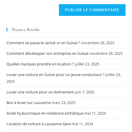
Derniers Articles
Comment se passe le rachat or en Suisse ?
novembre 28, 2025
Comment développer son entreprise en Suisse
novembre 28, 2025
Quelles marques prendre en location ?
juillet 23, 2025
Louer une voiture en Suisse pour un jeune conducteur ?
juillet 23,
2025
Louer une voiture pour un événement
juin 7, 2025
Box à louer sur Lausanne
mars 23, 2025
Acide hyaluronique en médecine esthétique
mai 11, 2024
Location de voiture à Lausanne Gare
mai 11, 2024