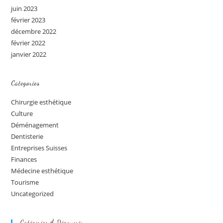
juin 2023
février 2023
décembre 2022
février 2022
janvier 2022
Categories
Chirurgie esthétique
Culture
Déménagement
Dentisterie
Entreprises Suisses
Finances
Médecine esthétique
Tourisme
Uncategorized
Catégories À Découvrir