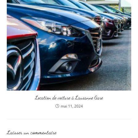
Location de voiture à Lausanne Gare
mai 11, 2024
Laisser un commentaire