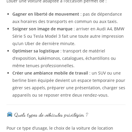
Louer une voiture adaptée à l’occasion permet de :
Gagner en liberté de mouvement
: pas de dépendance
aux horaires des transports en commun ou aux taxis.
Soigner son image de marque
: arriver en Audi A4, BMW
Série 5 ou Tesla Model 3 fait une toute autre impression
qu’un Uber de dernière minute.
Optimiser sa logistique
: transport de matériel
d’exposition, kakémonos, catalogues, échantillons ou
même tenues professionnelles.
Créer une ambiance mobile de travail
: un SUV ou une
berline bien équipée devient un espace temporaire pour
gérer ses appels, préparer une présentation, charger ses
appareils ou se reposer entre deux rendez-vous.
Quels types de véhicules privilégier ?
Pour ce type d’usage, le choix de la voiture de location