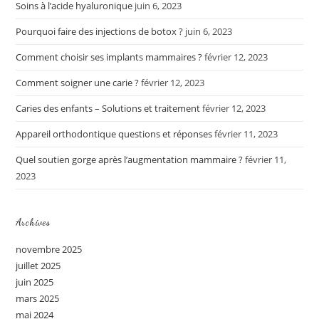
Soins à l’acide hyaluronique
juin 6, 2023
Pourquoi faire des injections de botox ?
juin 6, 2023
Comment choisir ses implants mammaires ?
février 12, 2023
Comment soigner une carie ?
février 12, 2023
Caries des enfants – Solutions et traitement
février 12, 2023
Appareil orthodontique questions et réponses
février 11, 2023
Quel soutien gorge après l’augmentation mammaire ?
février 11,
2023
Archives
novembre 2025
juillet 2025
juin 2025
mars 2025
mai 2024