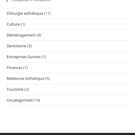
Chirurgie esthétique
(11)
Culture
(1)
Déménagement
(4)
Dentisterie
(3)
Entreprises Suisses
(1)
Finances
(1)
Médecine esthétique
(5)
Tourisme
(2)
Uncategorized
(14)