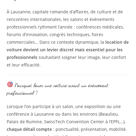
À Lausanne, capitale romande d’affaires, de culture et de
rencontres internationales, les salons et événements
professionnels rythment l’année : conférences médicales,
forums d’innovation, congrès techniques, foires
commerciales… Dans ce contexte dynamique, la
location de
voiture devient un levier discret mais essentiel pour les
professionnels
souhaitant soigner leur image, leur confort
et leur efficacité.
Pourquoi louer une voiture avant un événement
professionnel ?
Lorsque l’on participe à un salon, une exposition ou une
conférence à Lausanne ou dans les environs (Beaulieu,
Palais de Rumine, SwissTech Convention Center à l’EPFL…),
chaque détail compte
: ponctualité, présentation, mobilité.