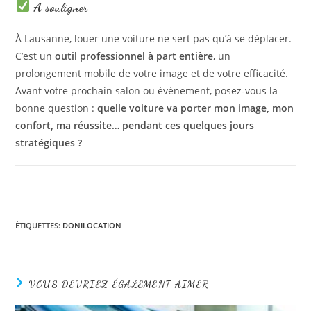
A souligner
À Lausanne, louer une voiture ne sert pas qu’à se déplacer.
C’est un
outil professionnel à part entière
, un
prolongement mobile de votre image et de votre efficacité.
Avant votre prochain salon ou événement, posez-vous la
bonne question :
quelle voiture va porter mon image, mon
confort, ma réussite… pendant ces quelques jours
stratégiques ?
ÉTIQUETTES
:
DONILOCATION
VOUS DEVRIEZ ÉGALEMENT AIMER