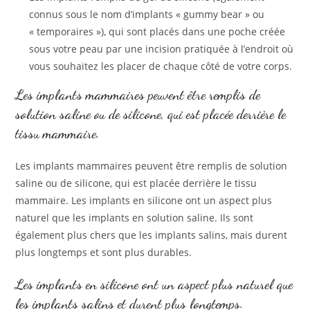
connus sous le nom d’implants « gummy bear » ou
« temporaires »), qui sont placés dans une poche créée
sous votre peau par une incision pratiquée à l’endroit où
vous souhaitez les placer de chaque côté de votre corps.
Les implants mammaires peuvent être remplis de
solution saline ou de silicone, qui est placée derrière le
tissu mammaire.
Les implants mammaires peuvent être remplis de solution
saline ou de silicone, qui est placée derrière le tissu
mammaire. Les implants en silicone ont un aspect plus
naturel que les implants en solution saline. Ils sont
également plus chers que les implants salins, mais durent
plus longtemps et sont plus durables.
Les implants en silicone ont un aspect plus naturel que
les implants salins et durent plus longtemps.