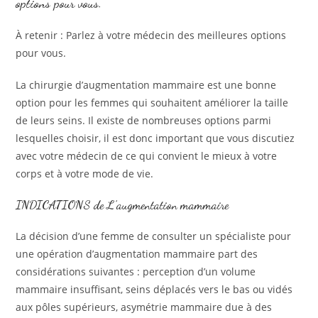
options pour vous.
À retenir : Parlez à votre médecin des meilleures options
pour vous.
La chirurgie d’augmentation mammaire est une bonne
option pour les femmes qui souhaitent améliorer la taille
de leurs seins. Il existe de nombreuses options parmi
lesquelles choisir, il est donc important que vous discutiez
avec votre médecin de ce qui convient le mieux à votre
corps et à votre mode de vie.
INDICATIONS de L’augmentation mammaire
La décision d’une femme de consulter un spécialiste pour
une opération d’augmentation mammaire part des
considérations suivantes : perception d’un volume
mammaire insuffisant, seins déplacés vers le bas ou vidés
aux pôles supérieurs, asymétrie mammaire due à des