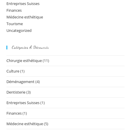
Entreprises Suisses
Finances
Médecine esthétique
Tourisme
Uncategorized
Catégories À Découvrir
Chirurgie esthétique
(11)
Culture
(1)
Déménagement
(4)
Dentisterie
(3)
Entreprises Suisses
(1)
Finances
(1)
Médecine esthétique
(5)