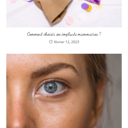
Comment choisir ses implants mammaires ?
février 12, 2023