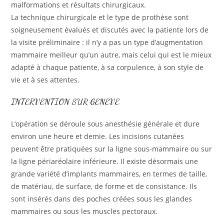
malformations et résultats chirurgicaux.
La technique chirurgicale et le type de prothèse sont
soigneusement évalués et discutés avec la patiente lors de
la visite préliminaire : il n’y a pas un type d’augmentation
mammaire meilleur qu’un autre, mais celui qui est le mieux
adapté à chaque patiente, à sa corpulence, à son style de
vie et à ses attentes.
INTERVENTION SUR GENEVE
L’opération se déroule sous anesthésie générale et dure
environ une heure et demie. Les incisions cutanées
peuvent être pratiquées sur la ligne sous-mammaire ou sur
la ligne périaréolaire inférieure. Il existe désormais une
grande variété d’implants mammaires, en termes de taille,
de matériau, de surface, de forme et de consistance. Ils
sont insérés dans des poches créées sous les glandes
mammaires ou sous les muscles pectoraux.