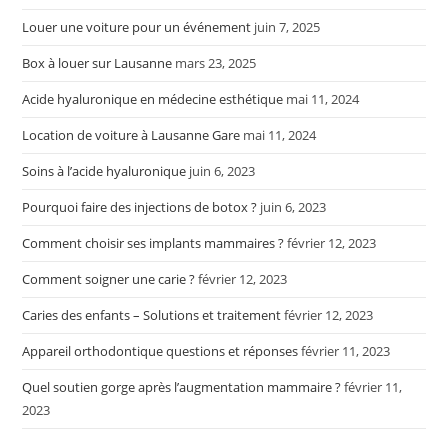
Louer une voiture pour un événement
juin 7, 2025
Box à louer sur Lausanne
mars 23, 2025
Acide hyaluronique en médecine esthétique
mai 11, 2024
Location de voiture à Lausanne Gare
mai 11, 2024
Soins à l’acide hyaluronique
juin 6, 2023
Pourquoi faire des injections de botox ?
juin 6, 2023
Comment choisir ses implants mammaires ?
février 12, 2023
Comment soigner une carie ?
février 12, 2023
Caries des enfants – Solutions et traitement
février 12, 2023
Appareil orthodontique questions et réponses
février 11, 2023
Quel soutien gorge après l’augmentation mammaire ?
février 11,
2023