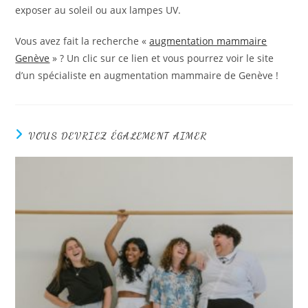
exposer au soleil ou aux lampes UV.
Vous avez fait la recherche «
augmentation mammaire
Genève
» ? Un clic sur ce lien et vous pourrez voir le site
d’un spécialiste en augmentation mammaire de Genève !
VOUS DEVRIEZ ÉGALEMENT AIMER