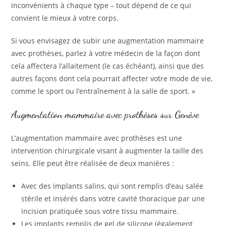
inconvénients à chaque type – tout dépend de ce qui
convient le mieux à votre corps.
Si vous envisagez de subir une augmentation mammaire
avec prothèses, parlez à votre médecin de la façon dont
cela affectera l’allaitement (le cas échéant), ainsi que des
autres façons dont cela pourrait affecter votre mode de vie,
comme le sport ou l’entraînement à la salle de sport. »
Augmentation mammaire avec prothèses sur Genève
L’augmentation mammaire avec prothèses est une
intervention chirurgicale visant à augmenter la taille des
seins. Elle peut être réalisée de deux manières :
Avec des implants salins, qui sont remplis d’eau salée
stérile et insérés dans votre cavité thoracique par une
incision pratiquée sous votre tissu mammaire.
Les implants remplis de gel de silicone (également