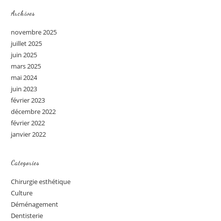
Archives
novembre 2025
juillet 2025
juin 2025
mars 2025
mai 2024
juin 2023
février 2023
décembre 2022
février 2022
janvier 2022
Categories
Chirurgie esthétique
Culture
Déménagement
Dentisterie