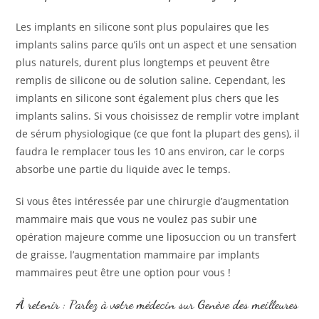
Les implants en silicone sont plus populaires que les
implants salins parce qu’ils ont un aspect et une sensation
plus naturels, durent plus longtemps et peuvent être
remplis de silicone ou de solution saline. Cependant, les
implants en silicone sont également plus chers que les
implants salins. Si vous choisissez de remplir votre implant
de sérum physiologique (ce que font la plupart des gens), il
faudra le remplacer tous les 10 ans environ, car le corps
absorbe une partie du liquide avec le temps.
Si vous êtes intéressée par une chirurgie d’augmentation
mammaire mais que vous ne voulez pas subir une
opération majeure comme une liposuccion ou un transfert
de graisse, l’augmentation mammaire par implants
mammaires peut être une option pour vous !
À retenir : Parlez à votre médecin sur Genève des meilleures