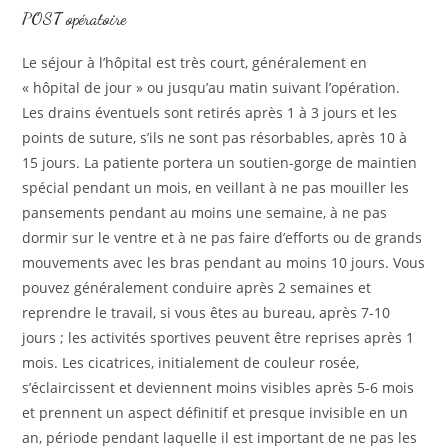
POST opératoire
Le séjour à l’hôpital est très court, généralement en
« hôpital de jour » ou jusqu’au matin suivant l’opération.
Les drains éventuels sont retirés après 1 à 3 jours et les
points de suture, s’ils ne sont pas résorbables, après 10 à
15 jours. La patiente portera un soutien-gorge de maintien
spécial pendant un mois, en veillant à ne pas mouiller les
pansements pendant au moins une semaine, à ne pas
dormir sur le ventre et à ne pas faire d’efforts ou de grands
mouvements avec les bras pendant au moins 10 jours. Vous
pouvez généralement conduire après 2 semaines et
reprendre le travail, si vous êtes au bureau, après 7-10
jours ; les activités sportives peuvent être reprises après 1
mois. Les cicatrices, initialement de couleur rosée,
s’éclaircissent et deviennent moins visibles après 5-6 mois
et prennent un aspect définitif et presque invisible en un
an, période pendant laquelle il est important de ne pas les